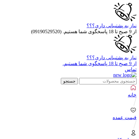
نیاز به پشتیبانی داری؟؟؟
از 9 صبح تا 18 پاسخگوی شما هستیم. (09190529520)
نیاز به پشتیبانی داری؟؟؟
از 9 صبح تا 18 پاسخگوی شما هستیم.
تماس
جستجو
خانه
قیمت عمده