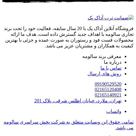
فروشگاه آنلاین آداک پک با 20 سال سابقه، فعالیت خود را تحت برند
تجاری سالومه با اهداف جدید گسترش داده است، هدف ما ارائه
محصولات فست فود و رستوران به صورت عمده و جزئی با بهترین
کیفیت به همکاران و مشتریان عزیز می باشد.
معرفی برند سالومه
درباره ما
تماس با ما
روش های ارسال
09190529520
02165120408
02165140921
تهران، ملارد، خیابان اطلس شرقی، پلاک 201
واتساپ
تمامی حقوق این وبسایت متعلق به شرکت پخش سراسری سالومه
می باشد.