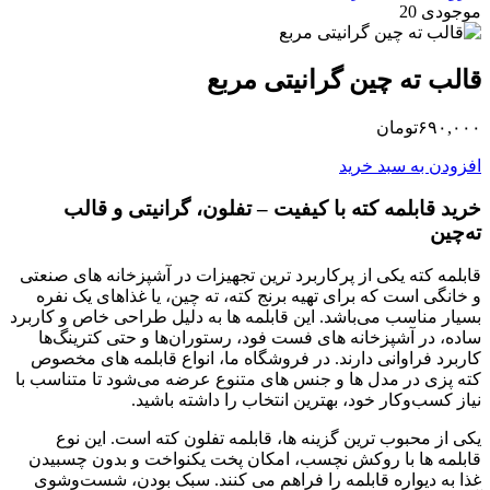
موجودی 20
قالب ته چین گرانیتی مربع
۶۹۰,۰۰۰
تومان
افزودن به سبد خرید
خرید قابلمه کته با کیفیت – تفلون، گرانیتی و قالب
ته‌چین
قابلمه کته یکی از پرکاربرد ترین تجهیزات در آشپزخانه‌ های صنعتی
و خانگی است که برای تهیه برنج کته، ته‌ چین، یا غذاهای یک‌ نفره
بسیار مناسب می‌باشد. این قابلمه‌ ها به دلیل طراحی خاص و کاربرد
ساده، در آشپزخانه‌ های فست فود، رستوران‌ها و حتی کترینگ‌ها
کاربرد فراوانی دارند. در فروشگاه ما، انواع قابلمه‌ های مخصوص
کته‌ پزی در مدل‌ ها و جنس‌ های متنوع عرضه می‌شود تا متناسب با
نیاز کسب‌وکار خود، بهترین انتخاب را داشته باشید.
یکی از محبوب‌ ترین گزینه‌ ها، قابلمه تفلون کته است. این نوع
قابلمه‌ ها با روکش نچسب، امکان پخت یکنواخت و بدون چسبیدن
غذا به دیواره قابلمه را فراهم می‌ کنند. سبک بودن، شست‌وشوی