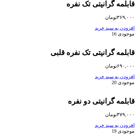
قابلمه گرانیتی تک نفره
۳۶۹,۰۰۰
تومان
افزودن به سبد خرید
موجودی 16
قابلمه گرانیتی تک نفره قلبی
۶۹۰,۰۰۰
تومان
افزودن به سبد خرید
موجودی 20
قابلمه گرانیتی دو نفره
۳۷۹,۰۰۰
تومان
افزودن به سبد خرید
موجودی 19