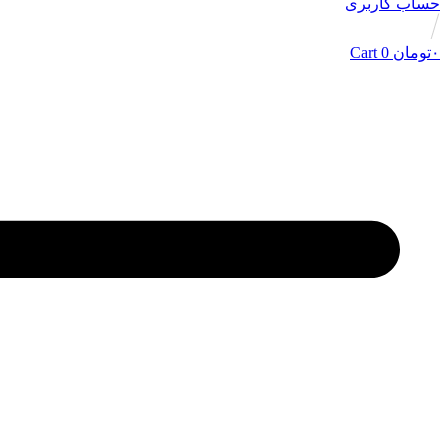
حساب کاربری
۰
تومان
0
Cart