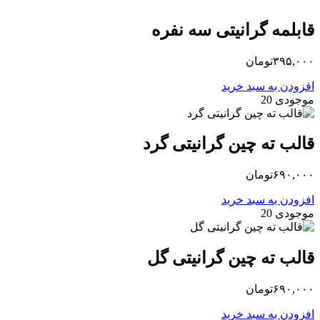
قابلمه گرانیتی سه نفره
۳۹۵,۰۰۰
تومان
افزودن به سبد خرید
موجودی 20
قالب ته چین گرانیتی گرد
۶۹۰,۰۰۰
تومان
افزودن به سبد خرید
موجودی 20
قالب ته چین گرانیتی گل
۶۹۰,۰۰۰
تومان
افزودن به سبد خرید