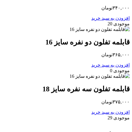
۳۴۰,۰۰۰
تومان
افزودن به سبد خرید
موجودی 20
قابلمه تفلون دو نفره سایز 16
۳۶۵,۰۰۰
تومان
افزودن به سبد خرید
موجودی 0
قابلمه تفلون سه نفره سایز 18
۳۷۵,۰۰۰
تومان
افزودن به سبد خرید
موجودی 29